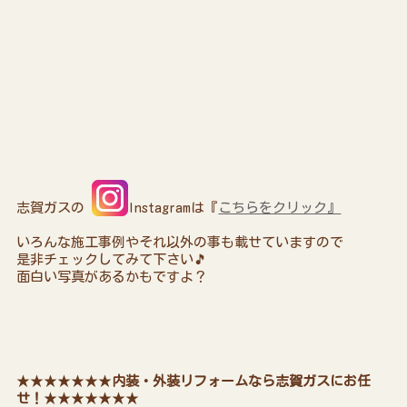
志賀ガスの
Instagramは『
こちらをクリック』
いろんな施工事例やそれ以外の事も載せていますので
是非チェックしてみて下さい🎵
面白い写真があるかもですよ？
★★★★★★★
内装・外装リフォームなら志賀ガスにお任
せ！
★★★★★★★