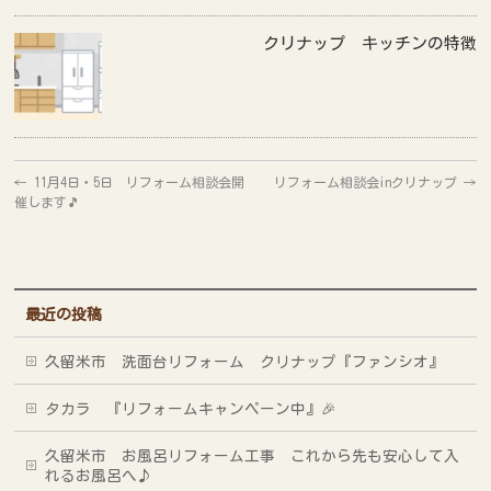
クリナップ キッチンの特徴
←
11月4日・5日 リフォーム相談会開
リフォーム相談会inクリナップ
→
催します🎵
最近の投稿
久留米市 洗面台リフォーム クリナップ『ファンシオ』
タカラ 『リフォームキャンペーン中』🎉
久留米市 お風呂リフォーム工事 これから先も安心して入
れるお風呂へ♪