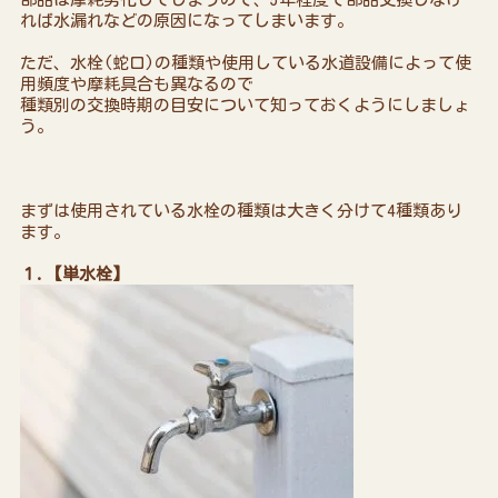
れば水漏れなどの原因になってしまいます。
ただ、水栓(蛇口)の種類や使用している水道設備によって使
用頻度や摩耗具合も異なるので
種類別の交換時期の目安について知っておくようにしましょ
う。
まずは使用されている水栓の種類は大きく分けて4種類あり
ます。
１.【単水栓】