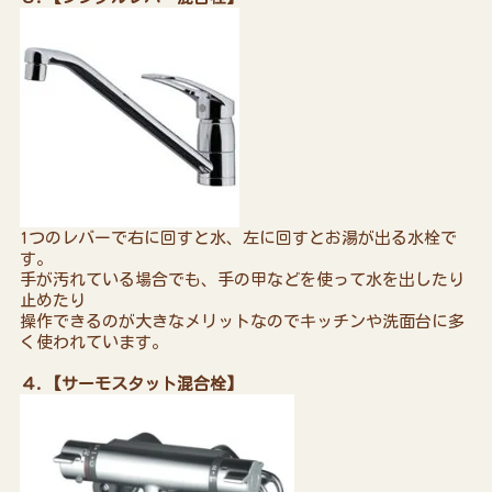
1つのレバーで右に回すと水、左に回すとお湯が出る水栓で
す。
手が汚れている場合でも、手の甲などを使って水を出したり
止めたり
操作できるのが大きなメリットなのでキッチンや洗面台に多
く使われています。
４.【サーモスタット混合栓】