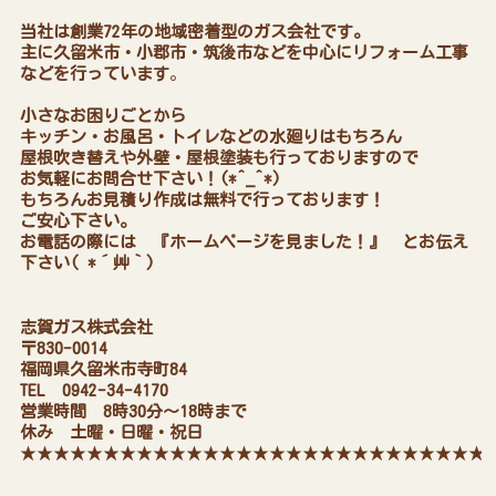
当社は創業72年の地域密着型のガス会社です。
主に久留米市・小郡市・筑後市などを中心にリフォーム工事
などを行っています
。
小さなお困りごとから
キッチン・お風呂・トイレなどの水廻りはもちろん
屋根吹き替えや外壁・屋根塗装も行っておりますので
お気軽にお問合せ下さい！(*^_^*)
もちろんお見積り作成は無料で行っております！
ご安心下さい。
お電話の際には 『ホームページを見ました！』 とお伝え
下さい( *´艸｀)
志賀ガス株式会社
〒830-0014
福岡県久留米市寺町84
TEL 0942-34-4170
営業時間 8時30分～18時まで
休み 土曜・日曜・祝日
★★★★★★★★★★★★★★★★★★★★★★★★★★★★