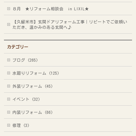
８月 ★リフォーム相談会 in LIXIL★
【久留米市】玄関ドアリフォーム工事｜リピートでご依頼い
ただき、温かみのある玄関へ♪
カテゴリー
ブログ (265)
水廻りリフォーム (125)
外装リフォーム (45)
イベント (32)
内装リフォーム (66)
修理 (3)