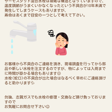
サーモスタット混合水栓は複雑な構造となっていますので、
温度調節がうまくいかなくなったという不具合が10年未満で
発生してしまうケースもありますが、
寿命はあくまで目安の一つとして考えて下さい。
お客様から不具合のご連絡を頂き、現場調査を行ってから部
品や新しい水栓を注文するのですが、物によっては入荷まで
に時間が掛かる場合もあります😖
水栓(蛇口)の不具合が出た場合はなるべく早めにご連絡頂け
ると助かります💦
勿論、志賀ガスでも水栓の修理・交換など請け負っておりま
すので
お気軽にお問合せ下さい😉