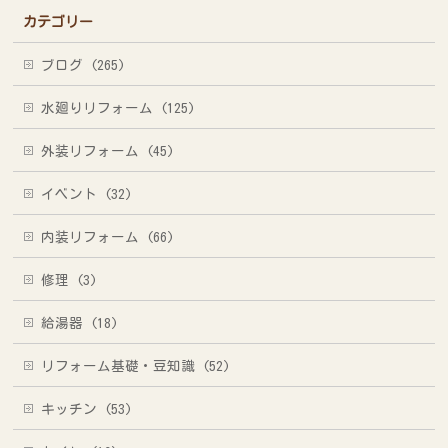
カテゴリー
ブログ (265)
水廻りリフォーム (125)
外装リフォーム (45)
イベント (32)
内装リフォーム (66)
修理 (3)
給湯器 (18)
リフォーム基礎・豆知識 (52)
キッチン (53)