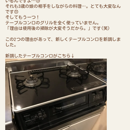
いるんですよ…😓
それも3歳の娘の相手をしながらの料理…。とても大変なん
です😞
そしてもう一つ！
テーブルコンロのグリルを全く使っていません。
「理由は使用後の掃除が大変そうだから。」です(笑)
この2つの理由があって、新しくテーブルコンロを新調しま
した。
新調したテーブルコンロがこちら↓