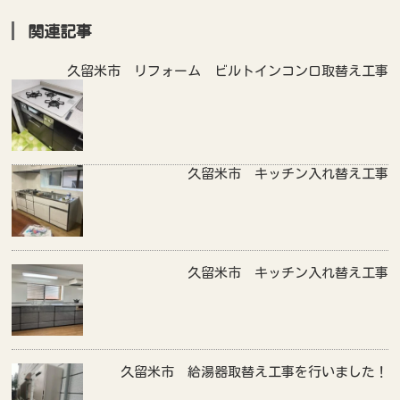
関連記事
久留米市 リフォーム ビルトインコンロ取替え工事
久留米市 キッチン入れ替え工事
久留米市 キッチン入れ替え工事
久留米市 給湯器取替え工事を行いました！