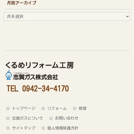
月別アーカイブ
月
別
ア
ー
カ
イ
ブ
TEL 0942-34-4170
トップページ
リフォーム
修理
志賀ガスについて
お問い合わせ
サイトマップ
個人情報保護方針