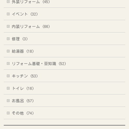
外装リフォーム (45)
イベント (32)
内装リフォーム (66)
修理 (3)
給湯器 (18)
リフォーム基礎・豆知識 (52)
キッチン (53)
トイレ (16)
お風呂 (57)
その他 (74)