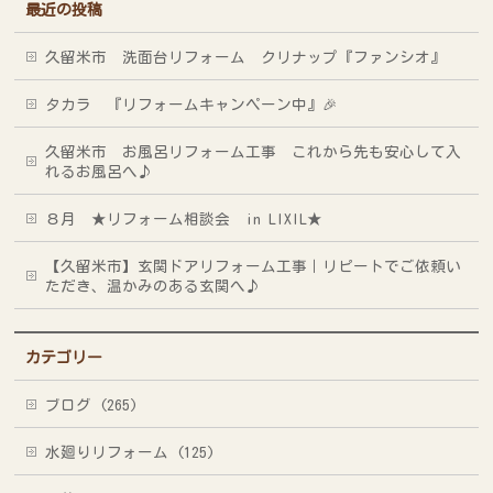
最近の投稿
久留米市 洗面台リフォーム クリナップ『ファンシオ』
タカラ 『リフォームキャンペーン中』🎉
久留米市 お風呂リフォーム工事 これから先も安心して入
れるお風呂へ♪
８月 ★リフォーム相談会 in LIXIL★
【久留米市】玄関ドアリフォーム工事｜リピートでご依頼い
ただき、温かみのある玄関へ♪
カテゴリー
ブログ (265)
水廻りリフォーム (125)