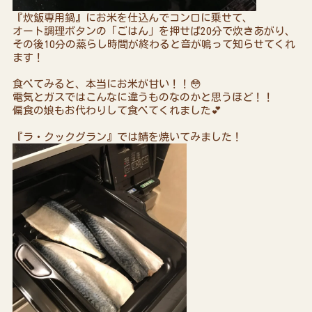
『炊飯専用鍋』にお米を仕込んでコンロに乗せて、
オート調理ボタンの「ごはん」を押せば20分で炊きあがり、
その後10分の蒸らし時間が終わると音が鳴って知らせてくれ
ます！
食べてみると、本当にお米が甘い！！😳
電気とガスではこんなに違うものなのかと思うほど！！
偏食の娘もお代わりして食べてくれました💕
『ラ・クックグラン』では鯖を焼いてみました！