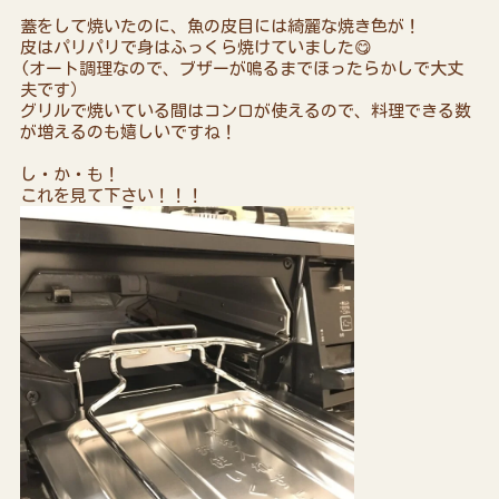
蓋をして焼いたのに、魚の皮目には綺麗な焼き色が！
皮はパリパリで身はふっくら焼けていました😋
(オート調理なので、ブザーが鳴るまでほったらかしで大丈
夫です）
グリルで焼いている間はコンロが使えるので、料理できる数
が増えるのも嬉しいですね！
し・か・も！
これを見て下さい！！！