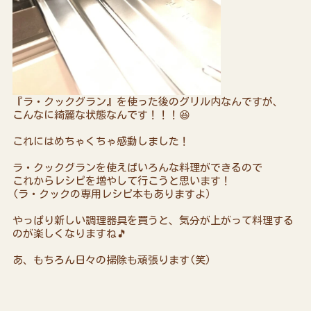
『ラ・クックグラン』を使った後のグリル内なんですが、
こんなに綺麗な状態なんです！！！😆
これにはめちゃくちゃ感動しました！
ラ・クックグランを使えばいろんな料理ができるので
これからレシピを増やして行こうと思います！
(ラ・クックの専用レシピ本もありますよ）
やっぱり新しい調理器具を買うと、気分が上がって料理する
のが楽しくなりますね🎵
あ、もちろん日々の掃除も頑張ります(笑)