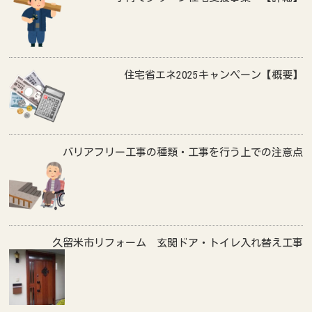
住宅省エネ2025キャンペーン【概要】
バリアフリー工事の種類・工事を行う上での注意点
久留米市リフォーム 玄関ドア・トイレ入れ替え工事