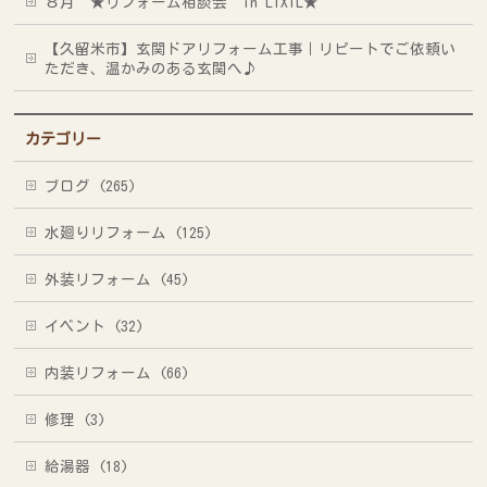
８月 ★リフォーム相談会 in LIXIL★
【久留米市】玄関ドアリフォーム工事｜リピートでご依頼い
ただき、温かみのある玄関へ♪
カテゴリー
ブログ (265)
水廻りリフォーム (125)
外装リフォーム (45)
イベント (32)
内装リフォーム (66)
修理 (3)
給湯器 (18)