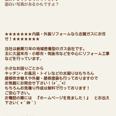
面白い写真があるかもですよ？
★★★★★★★
内装・外装リフォームなら志賀ガスにお任
せ！
★★★★★★★
当社は創業72年の地域密着型のガス会社です。
主に久留米市・小郡市・筑後市などを中心にリフォーム工事
などを行っています
。
小さなお困りごとから
キッチン・お風呂・トイレなどの水廻りはもちろん
屋根吹き替えや外壁・屋根塗装も行っておりますので
お気軽にお問合せ下さい！(*^_^*)
もちろんお見積り作成は無料で行っております！
ご安心下さい。
お電話の際には 『ホームページを見ました！』 とお伝え
下さい( *´艸｀)