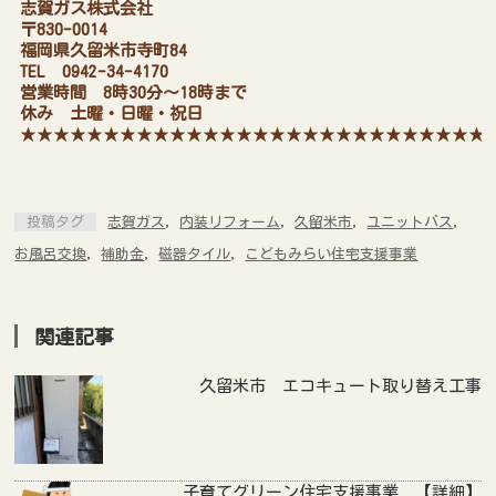
志賀ガス株式会社
〒830-0014
福岡県久留米市寺町84
TEL 0942-34-4170
営業時間 8時30分～18時まで
休み 土曜・日曜・祝日
★★★★★★★★★★★★★★★★★★★★★★★★★★★★
投稿タグ
志賀ガス
,
内装リフォーム
,
久留米市
,
ユニットバス
,
お風呂交換
,
補助金
,
磁器タイル
,
こどもみらい住宅支援事業
関連記事
久留米市 エコキュート取り替え工事
子育てグリーン住宅支援事業 【詳細】