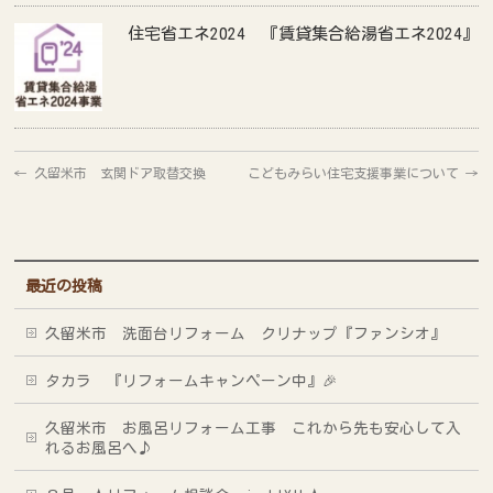
住宅省エネ2024 『賃貸集合給湯省エネ2024』
←
久留米市 玄関ドア取替交換
こどもみらい住宅支援事業について
→
最近の投稿
久留米市 洗面台リフォーム クリナップ『ファンシオ』
タカラ 『リフォームキャンペーン中』🎉
久留米市 お風呂リフォーム工事 これから先も安心して入
れるお風呂へ♪