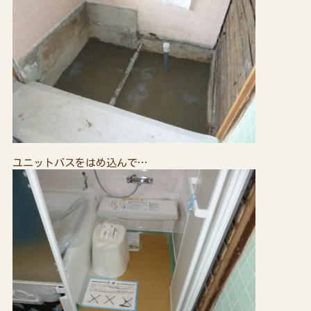
ユニットバスをはめ込んで…