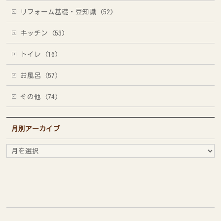
リフォーム基礎・豆知識 (52)
キッチン (53)
トイレ (16)
お風呂 (57)
その他 (74)
月別アーカイブ
月
別
ア
ー
カ
イ
ブ