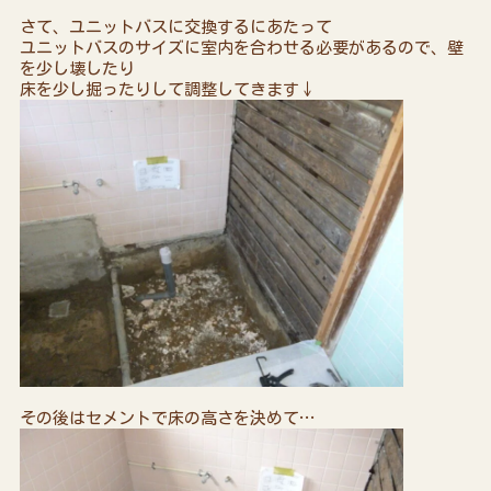
さて、ユニットバスに交換するにあたって
ユニットバスのサイズに室内を合わせる必要があるので、壁
を少し壊したり
床を少し掘ったりして調整してきます↓
その後はセメントで床の高さを決めて…