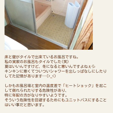
床と壁がタイルで出来ているお風呂ですね。
私の実家のお風呂もタイルでした(笑)
夏はいいんですけど、冬になると寒いんですよねぇ💦
キンキンに寒くてついついシャワーを出しっぱなしにしたり
してた記憶があります…(>_<)
しかもお風呂場と室内の温度差で「ヒートショック」を起こ
して倒れられたりする危険性があり、
特に年配の方がなりやすいようです。
そういう危険性を回避するためにもユニットバスにすること
はいい事だと思います。