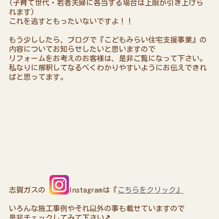
(子育て世代・若者夫婦に各当する場合は上限が引き上げら
れます)
これを逃すともったいないですよ！！
もう少ししたら、ブログで『こどもみらい住宅支援事業』の
内容についてお知らせしたいと思いますので
リフォームをお考えのお客様は、是非ご覧になって下さい。
私なりに解釈してなるべくわかりやすいようにお伝えできれ
ばと思ってます。
志賀ガスの
Instagramは『
こちらをクリック』
いろんな施工事例やそれ以外の事も載せていますので
是非チェックしてみて下さい🎵