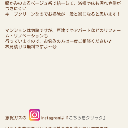
暖かみのあるベージュ系で統一して、浴槽や床も汚れや傷が
つきにくい
キープクリーンなのでお掃除が一段と楽になると思います！
マンションは勿論ですが、戸建てやアパートなどのリフォー
ム・リノベーションも
行っていますので、お悩みの方は一度ご相談ください🎵
お見積りは無料ですよ～😄
志賀ガスの
Instagramは『
こちらをクリック』