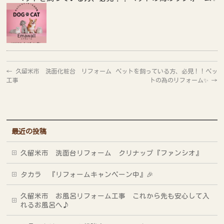
←
久留米市 洗面化粧台 リフォーム
ペットを飼っている方、必見！！ペッ
工事
トの為のリフォーム✨
→
最近の投稿
久留米市 洗面台リフォーム クリナップ『ファンシオ』
タカラ 『リフォームキャンペーン中』🎉
久留米市 お風呂リフォーム工事 これから先も安心して入
れるお風呂へ♪