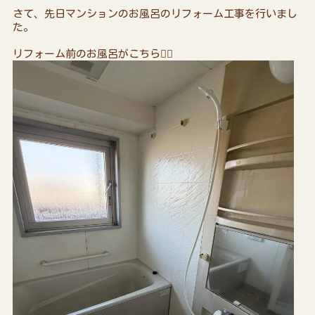
さて、先日マンションのお風呂のリフォーム工事を行いまし
た。
リフォーム前のお風呂がこちら👇🏻