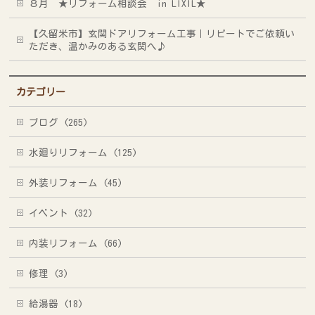
８月 ★リフォーム相談会 in LIXIL★
【久留米市】玄関ドアリフォーム工事｜リピートでご依頼い
ただき、温かみのある玄関へ♪
カテゴリー
ブログ (265)
水廻りリフォーム (125)
外装リフォーム (45)
イベント (32)
内装リフォーム (66)
修理 (3)
給湯器 (18)