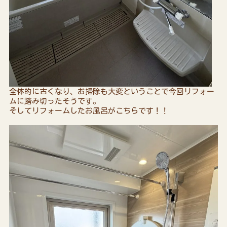
全体的に古くなり、お掃除も大変ということで今回リフォー
ムに踏み切ったそうです。
そしてリフォームしたお風呂がこちらです！！