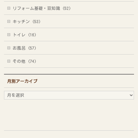
リフォーム基礎・豆知識 (52)
キッチン (53)
トイレ (16)
お風呂 (57)
その他 (74)
月別アーカイブ
月
別
ア
ー
カ
イ
ブ