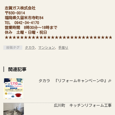
志賀ガス株式会社
〒830-0014
福岡県久留米市寺町84
TEL 0942-34-4170
営業時間 8時30分～18時まで
休み 土曜・日曜・祝日
★★★★★★★★★★★★★★★★★★★★★★★★★★★★
投稿タグ
タカラ
,
マンション
,
手摺り
関連記事
タカラ 『リフォームキャンペーン中』🎉
広川町 キッチンリフォーム工事