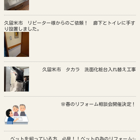
久留米市 リピーター様からのご依頼！ 廊下とトイレに手す
り設置しました。
久留米市 タカラ 洗面化粧台入れ替え工事
🌸春のリフォーム相談会開催決定！
ペットを飼っている方、必見！！ペットの為のリフォーム✨