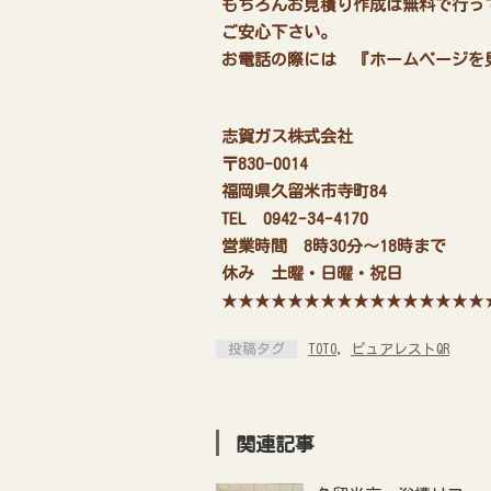
もちろんお見積り作成は無料で行っ
ご安心下さい。
お電話の際には 『ホームページを見
志賀ガス株式会社
〒830-0014
福岡県久留米市寺町84
TEL 0942-34-4170
営業時間 8時30分～18時まで
休み 土曜・日曜・祝日
★★★★★★★★★★★★★★★★
投稿タグ
TOTO
,
ピュアレストQR
関連記事