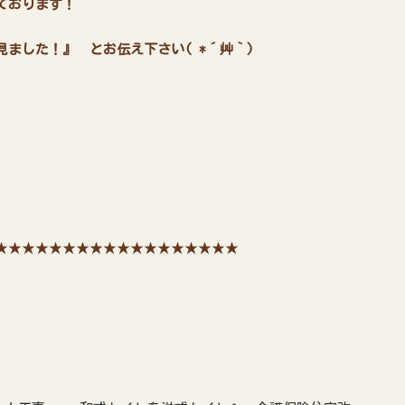
ております！
ました！』 とお伝え下さい( *´艸｀)
★★★★★★★★★★★★★★★★★★