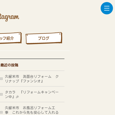
最近の投稿
久留米市 洗面台リフォーム ク
リナップ『ファンシオ』
タカラ 『リフォームキャンペー
ン中』🎉
久留米市 お風呂リフォーム工
事 これから先も安心して入れる