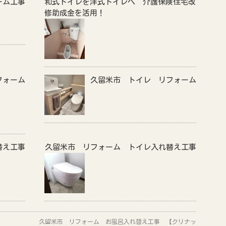
ーム工事
和式トイレを洋式トイレへ 介護保険住宅改
修助成金を活用！
フォーム
久留米市 トイレ リフォーム
替え工事
久留米市 リフォーム トイレ入れ替え工事
久留米市 リフォーム お風呂入れ替え工事 【クリナッ