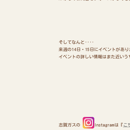
そしてなんと‥‥
来週の14日・15日にイベントがあり
イベントの詳しい情報はまた近いう
志賀ガスの
Instagramは『
こ