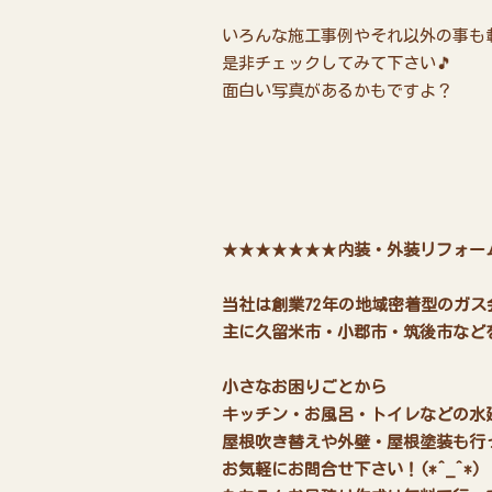
いろんな施工事例やそれ以外の事も
是非チェックしてみて下さい🎵
面白い写真があるかもですよ？
★★★★★★★
内装・外装リフォー
当社は創業72年の地域密着型のガス
主に久留米市・小郡市・筑後市など
小さなお困りごとから
キッチン・お風呂・トイレなどの水
屋根吹き替えや外壁・屋根塗装も行
お気軽にお問合せ下さい！(*^_^*)