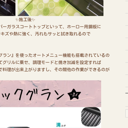
工後✨
パーガラスコートトップといって、ホーロー用鋼板に
でキズや熱に強く、汚れもサッと拭き取れるので
グラン』を使ったオートメニュー機能も搭載されているの
てグリルに乗せ、調理モードと焼き加減を設定すれば
で料理が出来上がりますし、その間他の作業ができるのが