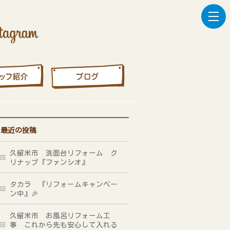
最近の投稿
久留米市 洗面台リフォーム ク
リナップ『ファンシオ』
タカラ 『リフォームキャンペー
ン中』🎉
久留米市 お風呂リフォーム工
事 これから先も安心して入れる