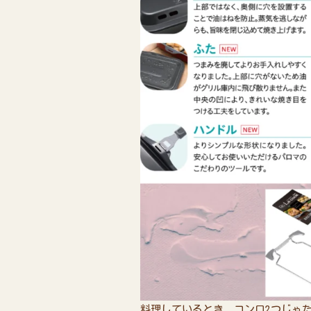
料理しているとき、コンロ2つじゃた