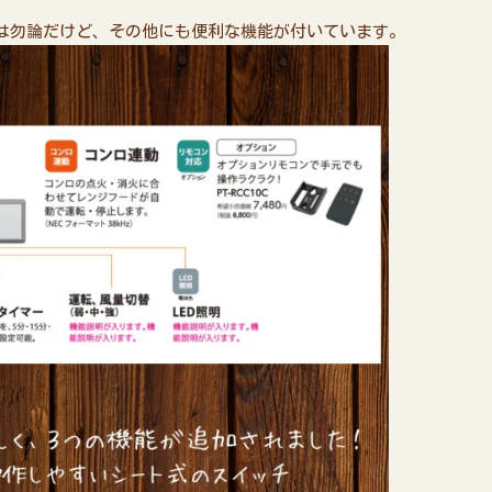
は勿論だけど、その他にも便利な機能が付いています。