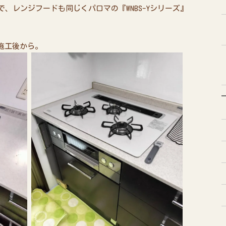
で、レンジフードも同じくパロマの『WNBS-Yシリーズ』
施工後から。