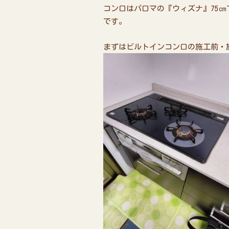
コンロはパロマの『ウィズナ』75㎝
です。
まずはビルトインコンロの施工前・