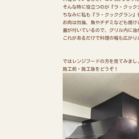
そんな時に役立つのが『ラ・クックグラ
ちなみに私も『ラ・クックグラン』を
お肉は勿論、魚やチヂミなども焼け
蓋が付いているので、グリル内に油
これがあるだけで料理の幅も広がりま
ではレンジフードの方を見てみまし
施工前・施工後をどうぞ！