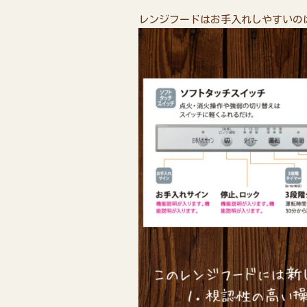
レンジフードはお手入れしやすいの