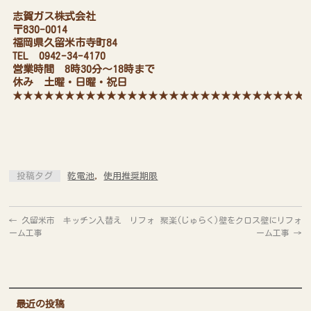
志賀ガス株式会社
〒830-0014
福岡県久留米市寺町84
TEL 0942-34-4170
営業時間 8時30分～18時まで
休み 土曜・日曜・祝日
★★★★★★★★★★★★★★★★★★★★★★★★★★★★
投稿タグ
乾電池
,
使用推奨期限
←
久留米市 キッチン入替え リフォ
聚楽(じゅらく)壁をクロス壁にリフォ
ーム工事
ーム工事
→
最近の投稿