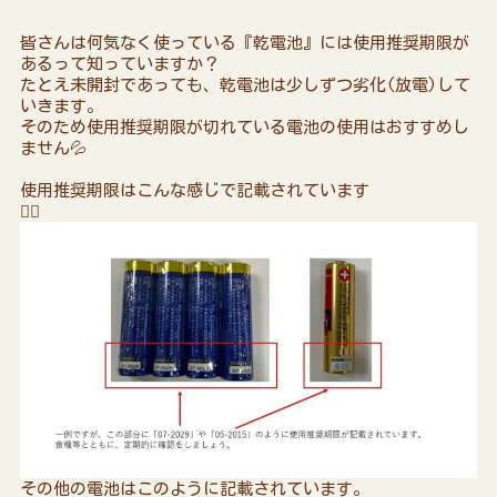
皆さんは何気なく使っている『乾電池』には使用推奨期限が
あるって知っていますか？
たとえ未開封であっても、乾電池は少しずつ劣化(放電)して
いきます。
そのため使用推奨期限が切れている電池の使用はおすすめし
ません💦
使用推奨期限はこんな感じで記載されています
👇🏻
その他の電池はこのように記載されています。