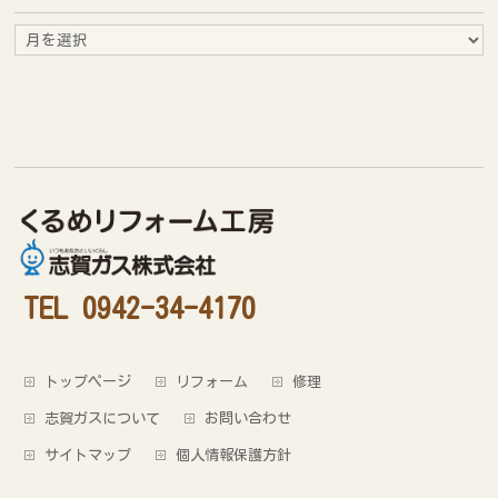
月
別
ア
ー
カ
イ
ブ
TEL 0942-34-4170
トップページ
リフォーム
修理
志賀ガスについて
お問い合わせ
サイトマップ
個人情報保護方針