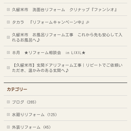
久留米市 洗面台リフォーム クリナップ『ファンシオ』
タカラ 『リフォームキャンペーン中』🎉
久留米市 お風呂リフォーム工事 これから先も安心して入
れるお風呂へ♪
８月 ★リフォーム相談会 in LIXIL★
【久留米市】玄関ドアリフォーム工事｜リピートでご依頼い
ただき、温かみのある玄関へ♪
カテゴリー
ブログ (265)
水廻りリフォーム (125)
外装リフォーム (45)