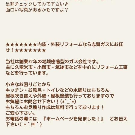
是非チェックしてみて下さい🎵
面白い写真があるかもですよ？
★★★★★★★
内装・外装リフォームなら志賀ガスにお任
せ！
★★★★★★★
当社は創業72年の地域密着型のガス会社です。
主に久留米市・小郡市・筑後市などを中心にリフォーム工事
などを行っています
。
小さなお困りごとから
キッチン・お風呂・トイレなどの水廻りはもちろん
屋根吹き替えや外壁・屋根塗装も行っておりますので
お気軽にお問合せ下さい！(*^_^*)
もちろんお見積り作成は無料で行っております！
ご安心下さい。
お電話の際には 『ホームページを見ました！』 とお伝え
下さい( *´艸｀)