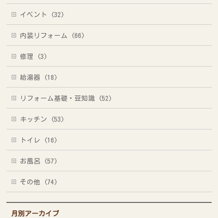
イベント (32)
内装リフォーム (66)
修理 (3)
給湯器 (18)
リフォーム基礎・豆知識 (52)
キッチン (53)
トイレ (16)
お風呂 (57)
その他 (74)
月別アーカイブ