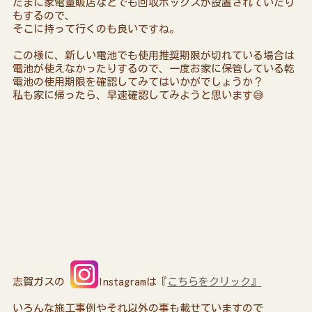
たまに家電量販店などでも回収ボックスが設置されていたり
もするので、
そこに持って行くのも良いですね。
この様に、新しい電池でも使用推奨期限が切れている場合は
電池が使えなかったりするので、一度お家に保管している乾
電池の使用期限を確認してみてはいかがでしょうか？
私も家に帰ったら、早速確認してみようと思います😅
志賀ガスの
Instagramは『
こちらをクリック』
いろんな施工事例やそれ以外の事も載せていますので