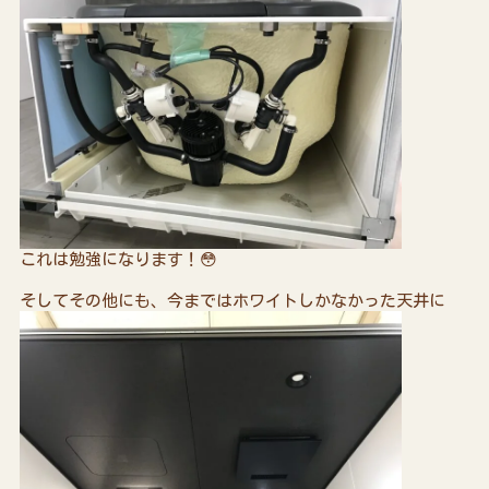
これは勉強になります！😳
そしてその他にも、今まではホワイトしかなかった天井に