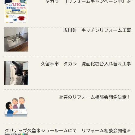
タカラ 『リフォームキャンペーン中』🎉
広川町 キッチンリフォーム工事
久留米市 タカラ 洗面化粧台入れ替え工事
🌸春のリフォーム相談会開催決定！
クリナップ久留米ショールームにて リフォーム相談会開催🎉