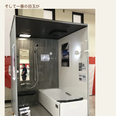
そして一番の目玉が