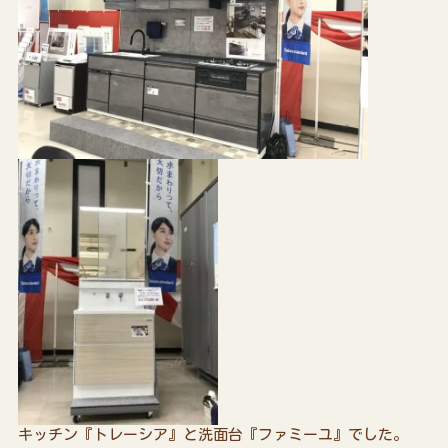
キッチン『トレーシア』と洗面台『ファミーユ』でした。