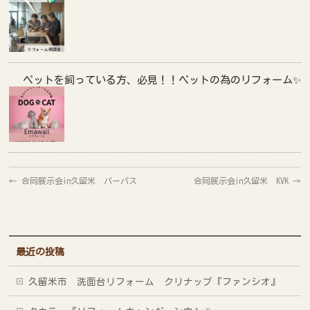
ペットを飼っている方、必見！！ペットの為のリフォーム✨
←
合同展示会in久留米 パーパス
合同展示会in久留米 KVK
→
最近の投稿
久留米市 洗面台リフォーム クリナップ『ファンシオ』