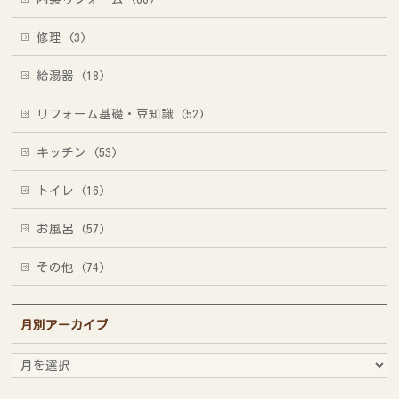
修理 (3)
給湯器 (18)
リフォーム基礎・豆知識 (52)
キッチン (53)
トイレ (16)
お風呂 (57)
その他 (74)
月別アーカイブ
月
別
ア