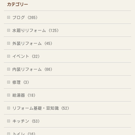
カテゴリー
ブログ (265)
水廻りリフォーム (125)
外装リフォーム (45)
イベント (32)
内装リフォーム (66)
修理 (3)
給湯器 (18)
リフォーム基礎・豆知識 (52)
キッチン (53)
トイレ (16)