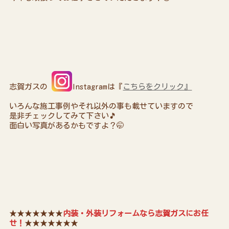
志賀ガスの
Instagramは『
こちらをクリック』
いろんな施工事例やそれ以外の事も載せていますので
是非チェックしてみて下さい🎵
面白い写真があるかもですよ？🤭
★★★★★★★
内装・外装リフォームなら志賀ガスにお任
せ！
★★★★★★★