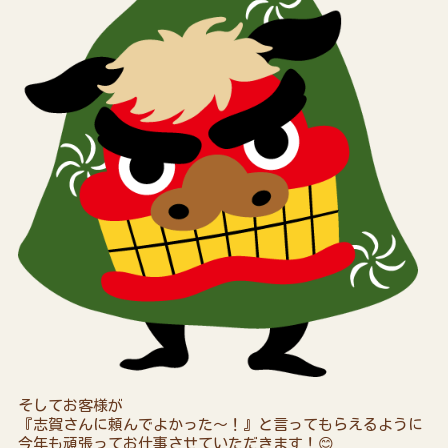
そしてお客様が
『志賀さんに頼んでよかった～！』と言ってもらえるように
今年も頑張ってお仕事させていただきます！😊