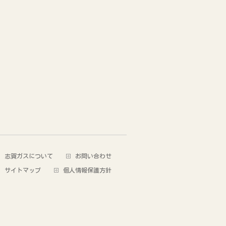
志賀ガスについて
お問い合わせ
サイトマップ
個人情報保護方針