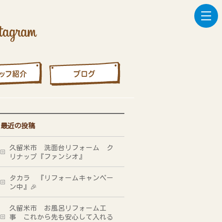
最近の投稿
久留米市 洗面台リフォーム ク
リナップ『ファンシオ』
タカラ 『リフォームキャンペー
ン中』🎉
久留米市 お風呂リフォーム工
事 これから先も安心して入れる