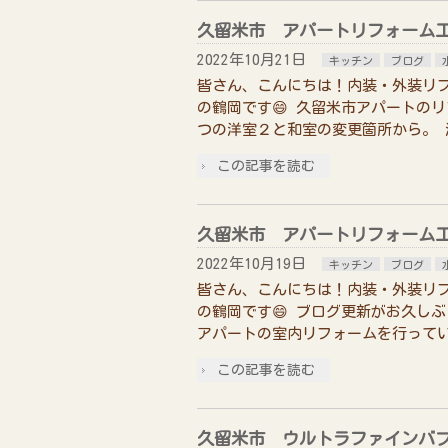
久留米市 アパートリフォーム
2022年10月21日
キッチン
ブログ
皆さん、こんにちは！内装・外装リ
の鶴岡です😄 久留米市アパートの
つの洋室２と和室の変更箇所から。 
この記事を読む
久留米市 アパートリフォーム
2022年10月19日
キッチン
ブログ
皆さん、こんにちは！内装・外装リ
の鶴岡です😄 ブログ更新がお久しぶ
アパートの室内リフォームを行ってい
この記事を読む
久留米市 ウルトラファインバ