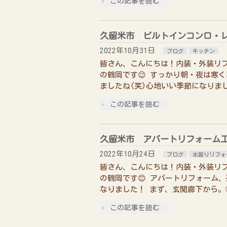
この記事を読む
久留米市 ビルトインコンロ・
2022年10月31日
ブログ
キッチン
皆さん、こんにちは！内装・外装リ
の鶴岡です😉 すっかり朝・夜は寒
ましたね(笑)心地いい季節になりま
この記事を読む
久留米市 アパートリフォーム
2022年10月24日
ブログ
水廻りリフォ
皆さん、こんにちは！内装・外装リ
の鶴岡です😊 アパートリフォーム
なりました！ まず、玄関廊下から。
この記事を読む