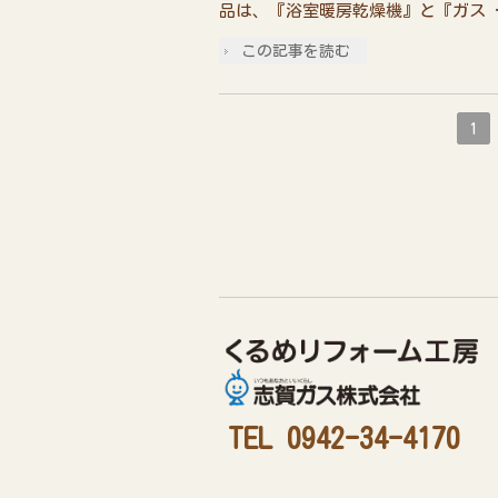
品は、『浴室暖房乾燥機』と『ガス 
この記事を読む
1
TEL 0942-34-4170