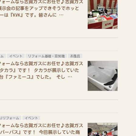
フォームなら志賀ガスにお任せ♪志賀ガス
同展示会の記事をアップできそうでホッと
ーは『KVK』です。皆さんに …
ーム
イベント
リフォーム基礎・豆知識
お風呂
フォームなら志賀ガスにお任せ♪志賀ガス
『タカラ』です！ タカラが展示していた
台『ファミーユ』でした。 そし …
りリフォーム
イベント
フォームなら志賀ガスにお任せ♪志賀ガス
は『パーパス』です！ 今回展示していた商