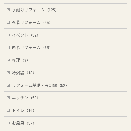
水廻りリフォーム (125)
外装リフォーム (45)
イベント (32)
内装リフォーム (66)
修理 (3)
給湯器 (18)
リフォーム基礎・豆知識 (52)
キッチン (53)
トイレ (16)
お風呂 (57)