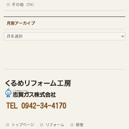
その他 (74)
月別アーカイブ
月
別
ア
ー
カ
イ
ブ
TEL 0942-34-4170
トップページ
リフォーム
修理