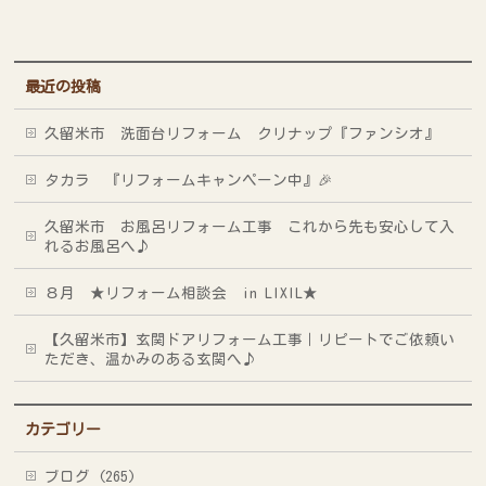
最近の投稿
久留米市 洗面台リフォーム クリナップ『ファンシオ』
タカラ 『リフォームキャンペーン中』🎉
久留米市 お風呂リフォーム工事 これから先も安心して入
れるお風呂へ♪
８月 ★リフォーム相談会 in LIXIL★
【久留米市】玄関ドアリフォーム工事｜リピートでご依頼い
ただき、温かみのある玄関へ♪
カテゴリー
ブログ (265)