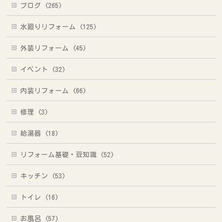
ブログ (265)
水廻りリフォーム (125)
外装リフォーム (45)
イベント (32)
内装リフォーム (66)
修理 (3)
給湯器 (18)
リフォーム基礎・豆知識 (52)
キッチン (53)
トイレ (16)
お風呂 (57)