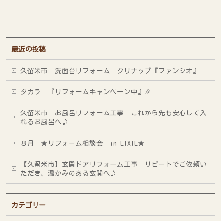
最近の投稿
久留米市 洗面台リフォーム クリナップ『ファンシオ』
タカラ 『リフォームキャンペーン中』🎉
久留米市 お風呂リフォーム工事 これから先も安心して入
れるお風呂へ♪
８月 ★リフォーム相談会 in LIXIL★
【久留米市】玄関ドアリフォーム工事｜リピートでご依頼い
ただき、温かみのある玄関へ♪
カテゴリー