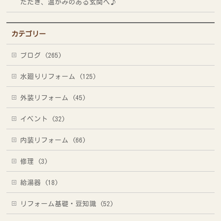
ただき、温かみのある玄関へ♪
カテゴリー
ブログ (265)
水廻りリフォーム (125)
外装リフォーム (45)
イベント (32)
内装リフォーム (66)
修理 (3)
給湯器 (18)
リフォーム基礎・豆知識 (52)